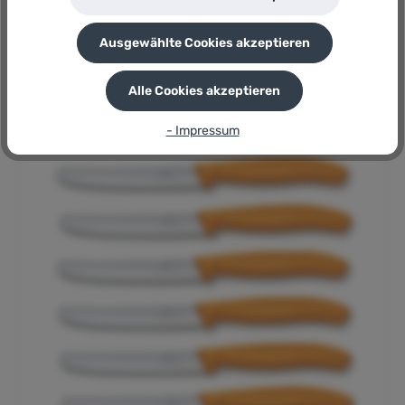
25,99 €
Regulärer Preis:
Ausgewählte Cookies akzeptieren
P
26 Bonuspunkte
Alle Cookies akzeptieren
- Impressum