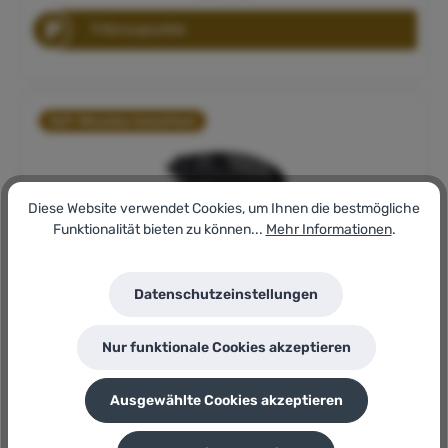
P
9 Bonuspunkte
CLP-Hinweise beachten!
Diese Website verwendet Cookies, um Ihnen die bestmögliche
Funktionalität bieten zu können...
Mehr Informationen
.
Datenschutzeinstellungen
Nur funktionale Cookies akzeptieren
Ausgewählte Cookies akzeptieren