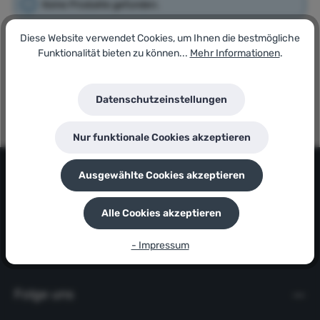
Keine Produkte gefunden.
Diese Website verwendet Cookies, um Ihnen die bestmögliche
Funktionalität bieten zu können...
Mehr Informationen
.
Datenschutzeinstellungen
Nur funktionale Cookies akzeptieren
Kontakt
Ausgewählte Cookies akzeptieren
Informationsbereich
Alle Cookies akzeptieren
- Impressum
Servicebereich
Folge uns