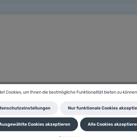
t Cookies, um Ihnen die bestmögliche Funktionalität bieten zu können
tenschutzeinstellungen
Nur funktionale Cookies akzepti
Ausgewählte Cookies akzeptieren
Alle Cookies akzeptiere