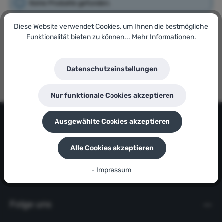
Keine Produkte gefunden.
Diese Website verwendet Cookies, um Ihnen die bestmögliche
Funktionalität bieten zu können...
Mehr Informationen
.
Datenschutzeinstellungen
Nur funktionale Cookies akzeptieren
Kontakt
Ausgewählte Cookies akzeptieren
Informationsbereich
Alle Cookies akzeptieren
- Impressum
Servicebereich
Folge uns