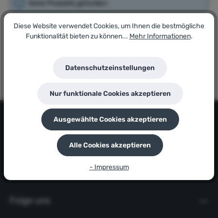
Keine Produkte gefunden.
Diese Website verwendet Cookies, um Ihnen die bestmögliche
Funktionalität bieten zu können...
Mehr Informationen
.
Datenschutzeinstellungen
Nur funktionale Cookies akzeptieren
Kontakt
Ausgewählte Cookies akzeptieren
Informationsbereich
Alle Cookies akzeptieren
- Impressum
Servicebereich
Folge uns