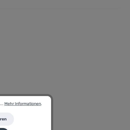
...
Mehr Informationen
.
eren