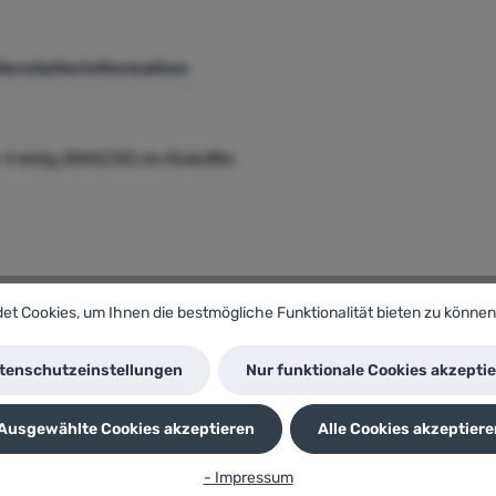
Herstellerinformation
teilig (M44230) im Alukoffer.
t Cookies, um Ihnen die bestmögliche Funktionalität bieten zu können
tenschutzeinstellungen
Nur funktionale Cookies akzepti
Ausgewählte Cookies akzeptieren
Alle Cookies akzeptiere
- Impressum